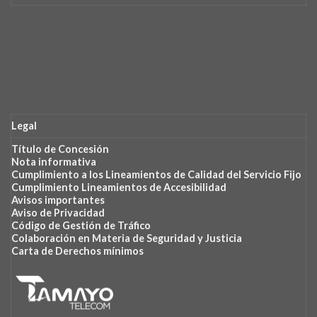
Legal
Título de Concesión
Nota
informativa
Cumplimiento
a los Lineamientos de Calidad del Servicio Fijo
Cumplimiento Lineamientos de Accesibilidad
Avisos importantes
Aviso de Privacidad
Código de Gestión de Tráfico
Colaboración en Materia de Seguridad y Justicia
Carta de Derechos mínimos