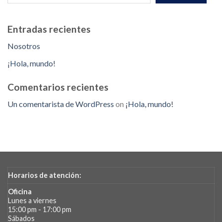
Entradas recientes
Nosotros
¡Hola, mundo!
Comentarios recientes
Un comentarista de WordPress
on
¡Hola, mundo!
Horarios de atención:
Oficina
Lunes a viernes
15:00 pm - 17:00 pm
Sábados