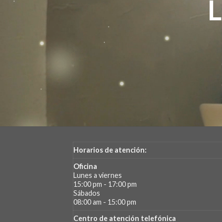
Horarios de atención:
Oficina
Lunes a viernes
15:00 pm - 17:00 pm
Sábados
08:00 am - 15:00 pm
Centro de atención telefónica