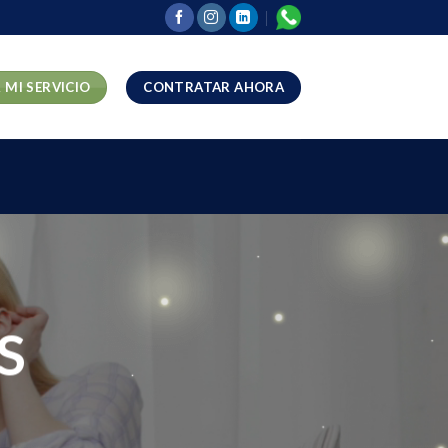
 MI SERVICIO
CONTRATAR AHORA
S