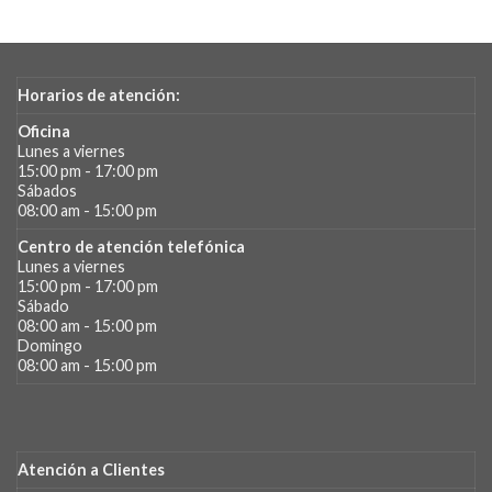
Horarios de atención:
Oficina
Lunes a viernes
15:00 pm - 17:00 pm
Sábados
08:00 am - 15:00 pm
Centro de atención telefónica
Lunes a viernes
15:00 pm - 17:00 pm
Sábado
08:00 am - 15:00 pm
Domingo
08:00 am - 15:00 pm
Atención a Clientes