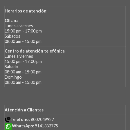
Horarios de atención:
Oficina
Lunes a viernes
15:00 pm - 17:00 pm
Sábados
08:00 am - 15:00 pm
Centro de atención telefónica
Lunes a viernes
15:00 pm - 17:00 pm
Sábado
08:00 am - 15:00 pm
Domingo
08:00 am - 15:00 pm
Atención a Clientes
Teléfono:
8002049927
WhatsApp:
9141383775