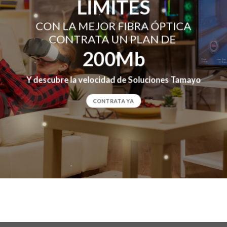
LIMITES
CON LA MEJOR FIBRA ÓPTICA
CONTRATA UN PLAN DE
200Mb
Y descubre la velocidad de Soluciones Tamayo
CONTRATA YA